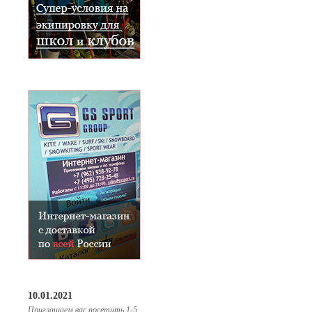
10.01.2021
Приглашаем вас посетить 1-5