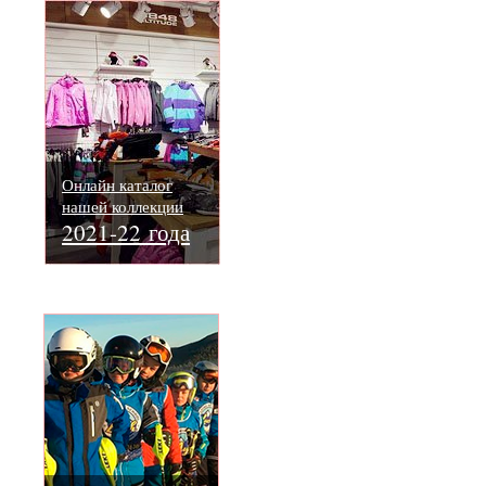
Онлайн каталог
нашей коллекции
2021-22 года