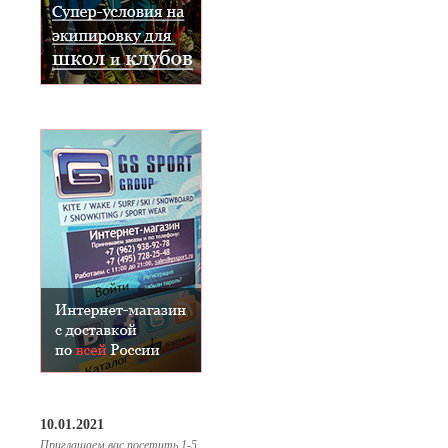
10.01.2021
Приглашаем вас посетить 1-5