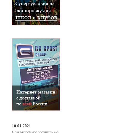
10.01.2021
Приглашаем вас посетить 1-5