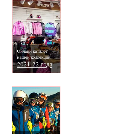
Онлайн каталог
нашей коллекции
2021-22 года