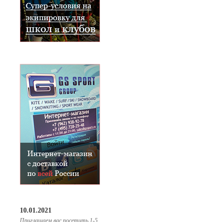
10.01.2021
Приглашаем вас посетить 1-5