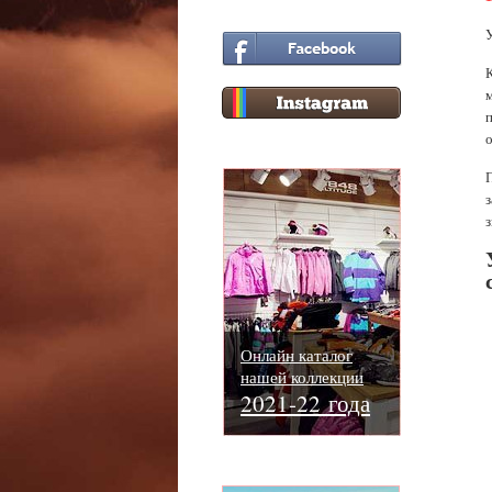
Онлайн каталог
нашей коллекции
2021-22 года