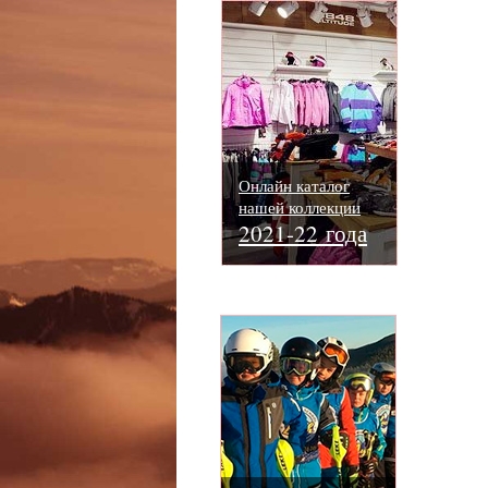
Онлайн каталог
нашей коллекции
2021-22 года