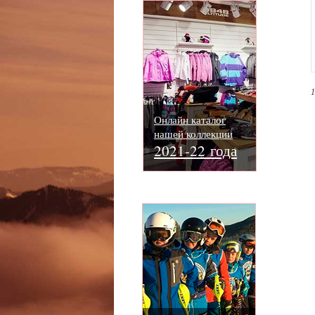
1
Онлайн каталог
нашей коллекции
2021-22 года