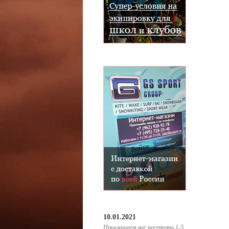
10.01.2021
Приглашаем вас посетить 1-5