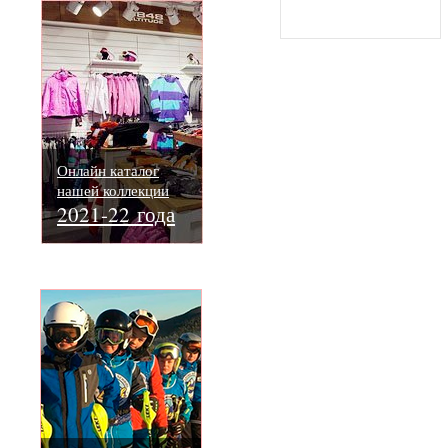
Онлайн каталог
нашей коллекции
2021-22 года