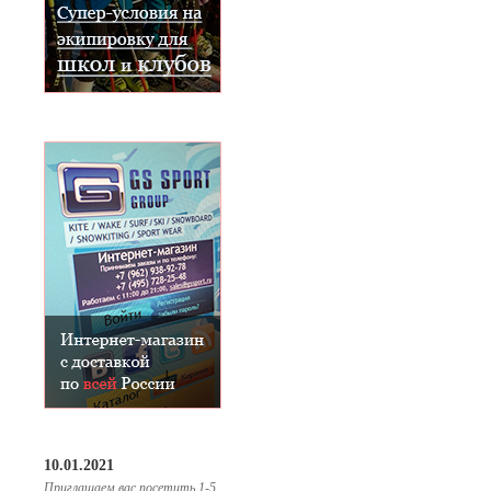
10.01.2021
Приглашаем вас посетить 1-5