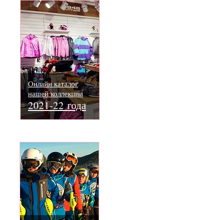
Онлайн каталог
нашей коллекции
2021-22 года