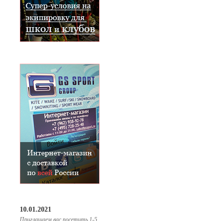
10.01.2021
Приглашаем вас посетить 1-5