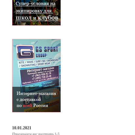
10.01.2021
Приглашаем вас посетить 1-5