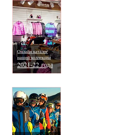
Онлайн каталог
нашей коллекции
2021-22 года