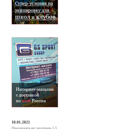
10.01.2021
Приглашаем вас посетить 1-5